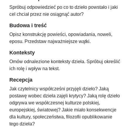
Spróbuj odpowiedzieć po co to dzieło powstało i jaki
cel chciał przez nie osiągnąć autor?
Budowa i treść
Opisz konstrukcję powieści, opowiadania, noweli,
eposu. Przedstaw najważniejsze wątki.
Konteksty
Omów odnalezione konteksty dzieła. Spróbuj określić
ich rolę i wpływ na tekst.
Recepcja
Jak czytelnicy współcześni przyjęli dzieło? Jaką
postawę wobec dzieła zajęli krytycy? Jaką rolę dzieło
odgrywa we współczesnej kulturze polskiej,
europejskiej, światowej? Jakie miało konsekwencje
dla kultury, społeczeństwa, filozofii opublikowanie
tego dzieła?