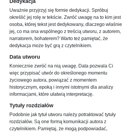
Dedykacja
Uważnie przyjrzyj się formie dedykacji. Spróbuj
określić jej rolę w tekście. Zwróć uwagę na to kim jest
osoba, której tekst jest dedykowany, dlaczego właśnie
jej, co ma ona wspólnego z treścią utworu, z autorem,
narratorem, bohaterem? Warto też pamiętać, że
dedykacja może być grą z czytelnikiem.
Data utworu
Koniecznie zwróć na nią uwagę. Data pozwala Ci
więc przypisać utwór do określonego momentu
życiowego autora, powiązać z momentem
historycznym, epoką i innymi istotnymi dla analizy
informacjami, które ułatwią interpretację.
Tytuły rozdziałów
Podobnie jak tytuł utworu należy potraktować tytuły
rozdziałów. Są one formą komunikacji autora z
czytelnikiem. Pamiętaj, że mogą podpowiadać,