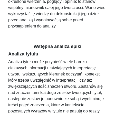
określone wierzenia, poglądy i opinie; to stanowi
wspólny mianownik całej jego twórczości. Warto więc
wykorzystać tę wiedzę do dekonstrukcji jego dzieł i
przed analizą i wynotować ją sobie przed
przystąpieniem do analizy.
Wstępna analiza epiki
Analiza tytułu
Analiza tytułu może przynieść wiele bardzo
ciekawych informacji ułatwiających interpretację
utworu, wskazujących kierunek odczytań, kontekst,
który trzeba uwzględnić w interpretacji, czy też
zwiększających ilość znaczeń utworu. Zastanów się
nad znaczeniami każdego ze słów tworzących tytuł,
następnie zestaw je ponownie ze sobą i wyeliminuj z
treści pojęć znaczenia, które w kontekście
pozostałych wyrazów w tytule nie pasują do reszty.