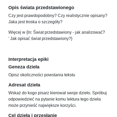
Opis świata przedstawionego
Czy jest prawdopodobny? Czy realistycznie opisany?
Jaka jest troska o szczegóły?
Więcej w {ln: Świat przedstawiony - jak analizować?
' Jak opisać świat przedstawiony?}
Interpretacja epiki
Geneza dzieła
Opisz okoliczności powstania tekstu
Adresat dzieła
Wskaż do kogo pisarz kierował swoje dzieło. Spróbuj
odpowiedzieć na pytanie komu lektura tego dzieła
może przynieść największe korzyści.
Cel dzieła i przesłanie