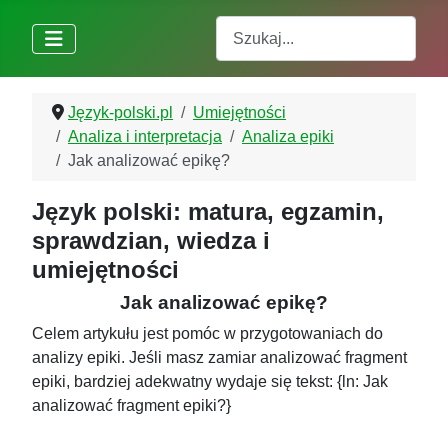
Szukaj
Język-polski.pl
Umiejętności
Analiza i interpretacja
Analiza epiki
Jak analizować epikę?
Język polski: matura, egzamin,
sprawdzian, wiedza i
umiejętności
Jak analizować epikę?
Celem artykułu jest pomóc w przygotowaniach do
analizy epiki. Jeśli masz zamiar analizować fragment
epiki, bardziej adekwatny wydaje się tekst: {ln: Jak
analizować fragment epiki?}