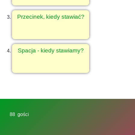
Przecinek, kiedy stawiać?
Spacja - kiedy stawiamy?
88 gości