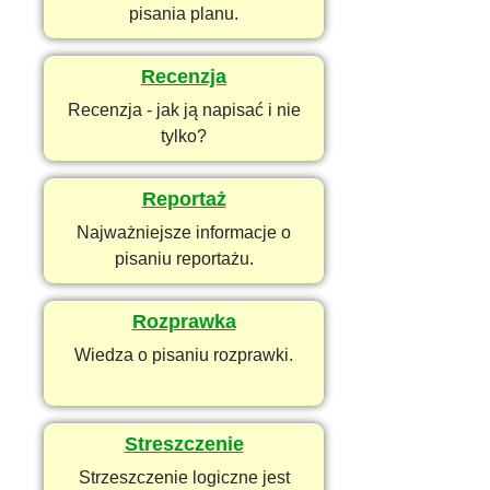
pisania planu.
Recenzja
Recenzja - jak ją napisać i nie
tylko?
Reportaż
Najważniejsze informacje o
pisaniu reportażu.
Rozprawka
Wiedza o pisaniu rozprawki.
Streszczenie
Strzeszczenie logiczne jest