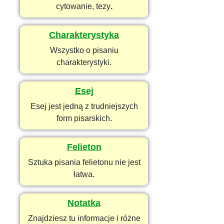
cytowanie, tezy
.
Charakterystyka
Wszystko o pisaniu
charakterystyki.
Esej
Esej jest jedną z trudniejszych
form pisarskich.
Felieton
Sztuka pisania felietonu nie jest
łatwa.
Notatka
Znajdziesz tu informacje i różne