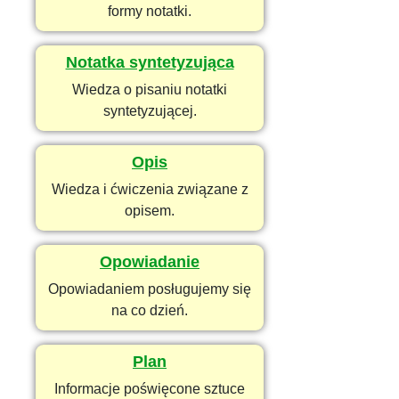
formy notatki.
Notatka syntetyzująca
Wiedza o pisaniu notatki
syntetyzującej.
Opis
Wiedza i ćwiczenia związane z
opisem.
Opowiadanie
Opowiadaniem posługujemy się
na co dzień.
Plan
Informacje poświęcone sztuce