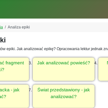
ja
Analiza epiki
ki
entów epiki. Jak analizować epikę? Opracowania lektur jednak 
ać fragment
Jak analizować powieść?
ki?
racka - jak
Świat przedstawiony - jak
ać?
analizować?