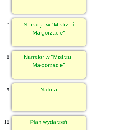
Narracja w "Mistrzu i
Małgorzacie"
Narrator w "Mistrzu i
Małgorzacie"
Natura
Plan wydarzeń