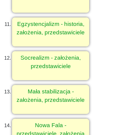
Egzystencjalizm - historia,
założenia, przedstawiciele
Socrealizm - założenia,
przedstawiciele
Mała stabilizacja -
założenia, przedstawiciele
Nowa Fala -
przedstawiciele, założenia