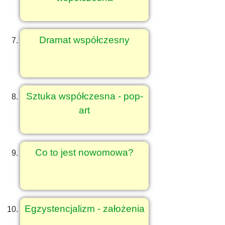
Dramat współczesny
Sztuka współczesna - pop-
art
Co to jest nowomowa?
Egzystencjalizm - założenia