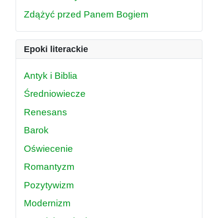
Zdążyć przed Panem Bogiem
Epoki literackie
Antyk i Biblia
Średniowiecze
Renesans
Barok
Oświecenie
Romantyzm
Pozytywizm
Modernizm