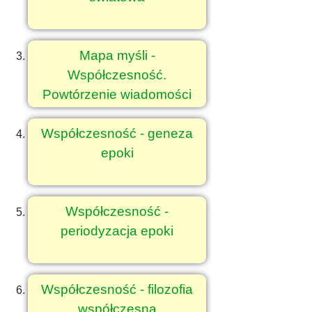
Mapa myśli -
Współczesność.
Powtórzenie wiadomości
Współczesność - geneza
epoki
Współczesność -
periodyzacja epoki
Współczesność - filozofia
współczesna