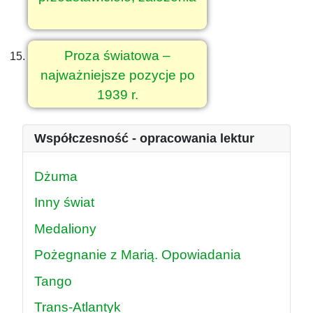
Proza światowa –
najważniejsze pozycje po
1939 r.
Współczesność - opracowania lektur
Dżuma
Inny świat
Medaliony
Pożegnanie z Marią. Opowiadania
Tango
Trans-Atlantyk