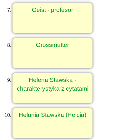
Geist - profesor
Grossmutter
Helena Stawska -
charakterystyka z cytatami
Helunia Stawska (Helcia)