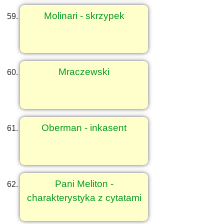
Molinari - skrzypek
Mraczewski
Oberman - inkasent
Pani Meliton -
charakterystyka z cytatami