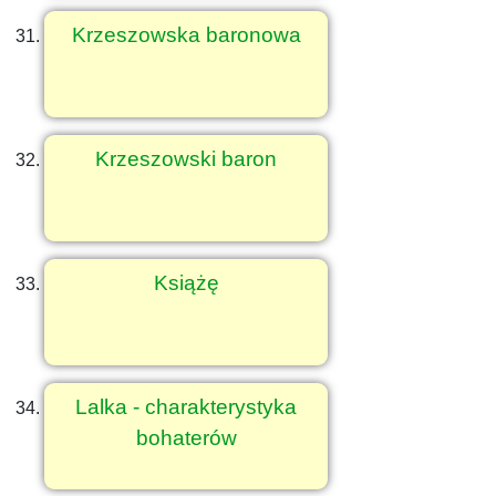
Krzeszowska baronowa
Krzeszowski baron
Książę
Lalka - charakterystyka
bohaterów