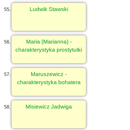
Ludwik Stawski
Maria (Marianna) -
charakterystyka prostytutki
Maruszewicz -
charakterystyka bohatera
Misiewicz Jadwiga