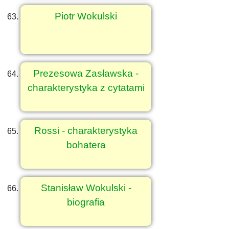
Piotr Wokulski
Prezesowa Zasławska -
charakterystyka z cytatami
Rossi - charakterystyka
bohatera
Stanisław Wokulski -
biografia