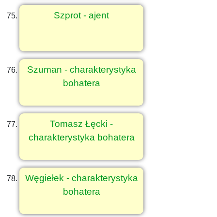
Szprot - ajent
Szuman - charakterystyka
bohatera
Tomasz Łęcki -
charakterystyka bohatera
Węgiełek - charakterystyka
bohatera