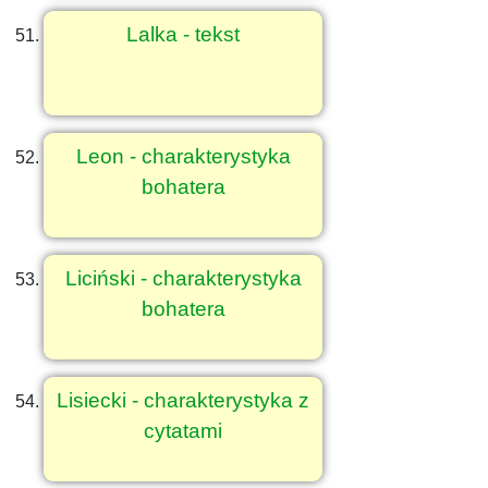
Lalka - tekst
Leon - charakterystyka
bohatera
Liciński - charakterystyka
bohatera
Lisiecki - charakterystyka z
cytatami