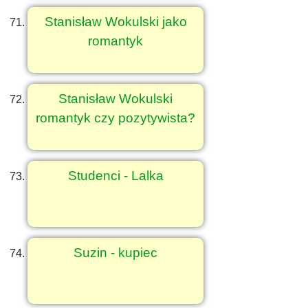
Stanisław Wokulski jako
romantyk
Stanisław Wokulski
romantyk czy pozytywista?
Studenci - Lalka
Suzin - kupiec