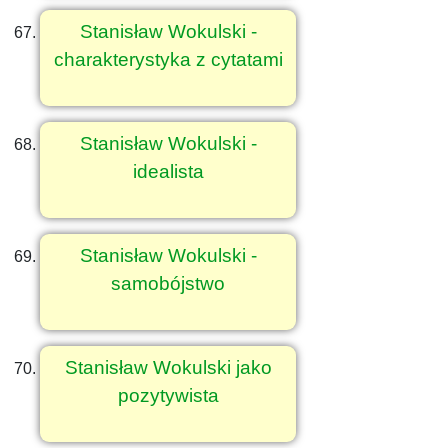
Stanisław Wokulski -
charakterystyka z cytatami
Stanisław Wokulski -
idealista
Stanisław Wokulski -
samobójstwo
Stanisław Wokulski jako
pozytywista