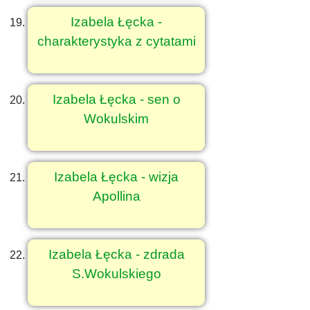
Izabela Łęcka -
charakterystyka z cytatami
Izabela Łęcka - sen o
Wokulskim
Izabela Łęcka - wizja
Apollina
Izabela Łęcka - zdrada
S.Wokulskiego