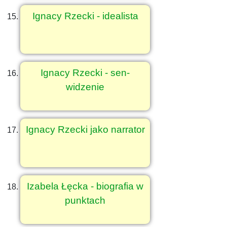
Ignacy Rzecki - idealista
Ignacy Rzecki - sen-
widzenie
Ignacy Rzecki jako narrator
Izabela Łęcka - biografia w
punktach