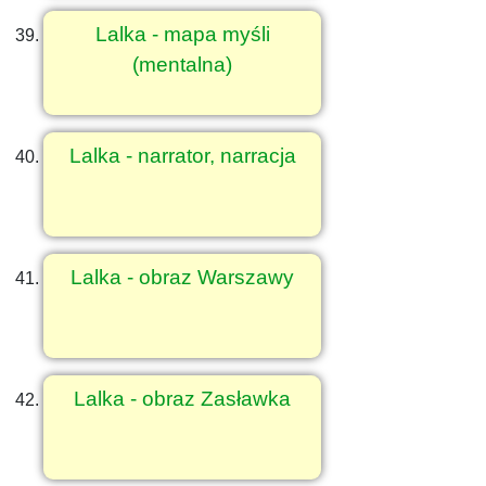
Lalka - mapa myśli
(mentalna)
Lalka - narrator, narracja
Lalka - obraz Warszawy
Lalka - obraz Zasławka