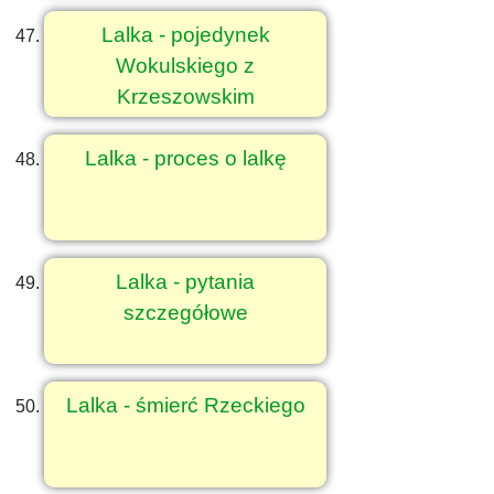
Lalka - pojedynek
Wokulskiego z
Krzeszowskim
Lalka - proces o lalkę
Lalka - pytania
szczegółowe
Lalka - śmierć Rzeckiego