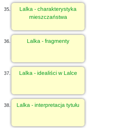
Lalka - charakterystyka
mieszczaństwa
Lalka - fragmenty
Lalka - idealiści w Lalce
Lalka - interpretacja tytułu