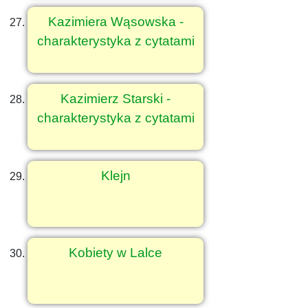
Kazimiera Wąsowska -
charakterystyka z cytatami
Kazimierz Starski -
charakterystyka z cytatami
Klejn
Kobiety w Lalce