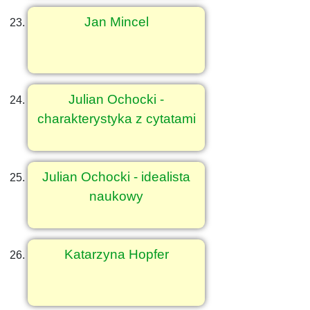
Jan Mincel
Julian Ochocki -
charakterystyka z cytatami
Julian Ochocki - idealista
naukowy
Katarzyna Hopfer