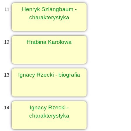
Henryk Szlangbaum -
charakterystyka
Hrabina Karolowa
Ignacy Rzecki - biografia
Ignacy Rzecki -
charakterystyka