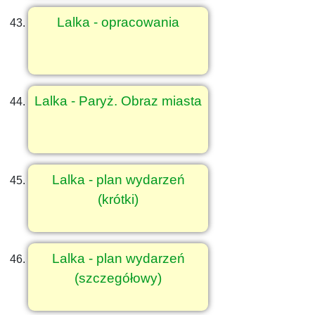
Lalka - opracowania
Lalka - Paryż. Obraz miasta
Lalka - plan wydarzeń
(krótki)
Lalka - plan wydarzeń
(szczegółowy)