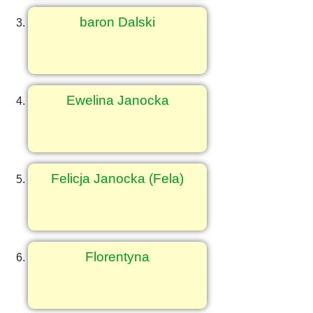
baron Dalski
Ewelina Janocka
Felicja Janocka (Fela)
Florentyna