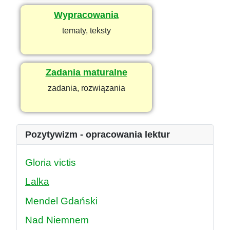
Wypracowania
tematy, teksty
Zadania maturalne
zadania, rozwiązania
Pozytywizm - opracowania lektur
Gloria victis
Lalka
Mendel Gdański
Nad Niemnem