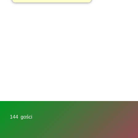
144 gości