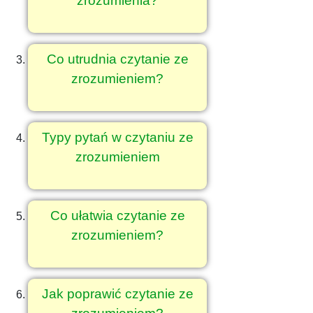
zrozumienia?
Co utrudnia czytanie ze
zrozumieniem?
Typy pytań w czytaniu ze
zrozumieniem
Co ułatwia czytanie ze
zrozumieniem?
Jak poprawić czytanie ze