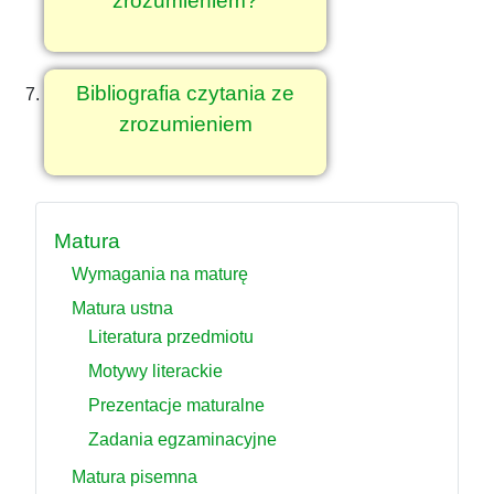
zrozumieniem?
Bibliografia czytania ze
zrozumieniem
Matura
Wymagania na maturę
Matura ustna
Literatura przedmiotu
Motywy literackie
Prezentacje maturalne
Zadania egzaminacyjne
Matura pisemna