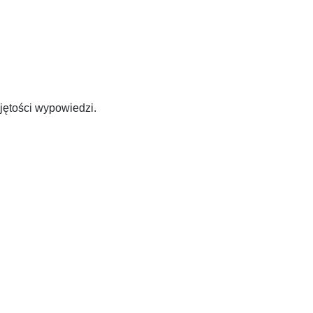
bjętości wypowiedzi.