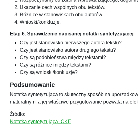
Ukazanie cech wspólnych obu tekstów.
Różnice w stanowiskach obu autorów.
Wnioski/konkluzje.
Etap 6. Sprawdzenie napisanej notatki syntetyzującej
Czy jest stanowisko pierwszego autora tekstu?
Czy jest stanowisko autora drugiego tekstu?
Czy są podobieństwa między tekstami?
Czy są różnice między tekstami?
Czy są wnioski/konkluzje?
Podsumowanie
Notatka syntetyzująca to skuteczny sposób na uporządko
maturalnym, a jej właściwe przygotowanie pozwala na efe
Źródło:
Notatka syntetyzująca- CKE