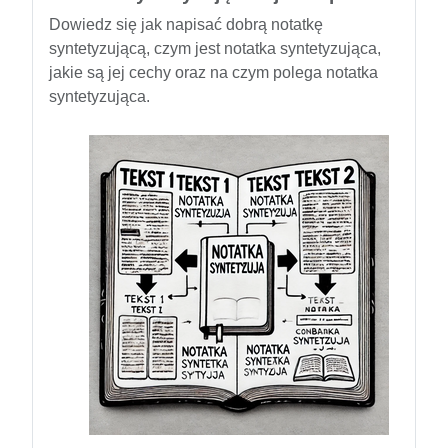
Dowiedz się jak napisać dobrą notatkę
syntetyzującą, czym jest notatka syntetyzująca,
jakie są jej cechy oraz na czym polega notatka
syntetyzująca.