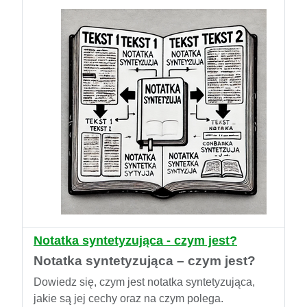
Notatka syntetyzująca - czym jest?
Notatka syntetyzująca – czym jest?
Dowiedz się, czym jest notatka syntetyzująca,
jakie są jej cechy oraz na czym polega.