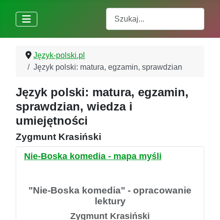
Szukaj
Język-polski.pl
Język polski: matura, egzamin, sprawdzian
Język polski: matura, egzamin,
sprawdzian, wiedza i
umiejętności
Zygmunt Krasiński
Nie-Boska komedia - mapa myśli
"Nie-Boska komedia" - opracowanie
lektury
Zygmunt Krasiński