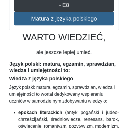
- E8
Matura z języka polskiego
WARTO WIEDZIEĆ,
ale jeszcze lepiej umieć.
Język polski: matura, egzamin, sprawdzian,
wiedza i umiejętności to:
Wiedza z języka polskiego
Język polski: matura, egzamin, sprawdzian, wiedza i
umiejętności to wortal dedykowany wspieraniu
uczniów w samodzielnym zdobywaniu wiedzy o:
epokach literackich
(antyk pogański i judeo-
chrześcijański, średniowiecze, renesans, barok,
oświecenie, romantyzm, pozytywizm, modernizm,