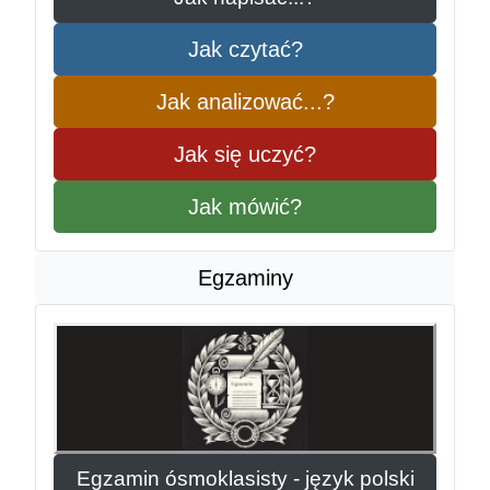
Jak czytać?
Jak analizować...?
Jak się uczyć?
Jak mówić?
Egzaminy
Egzamin ósmoklasisty - język polski