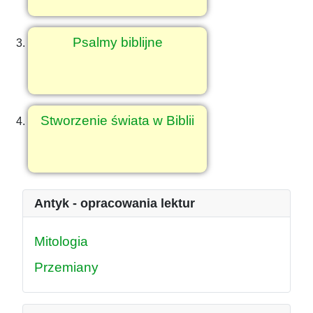
Psalmy biblijne
Stworzenie świata w Biblii
Antyk - opracowania lektur
Mitologia
Przemiany