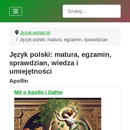
Szukaj
Język-polski.pl
Język polski: matura, egzamin, sprawdzian
Język polski: matura, egzamin,
sprawdzian, wiedza i
umiejętności
Apollin
Mit o Apollo i Dafne