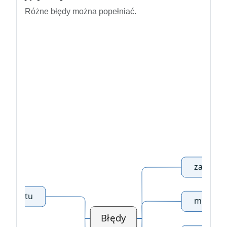
Różne błędy można popełniać.