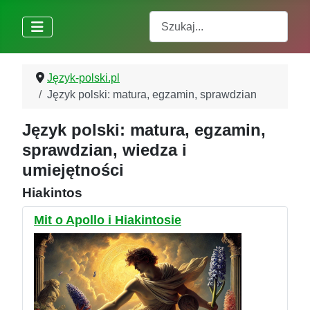
Szukaj
Język-polski.pl
Język polski: matura, egzamin, sprawdzian
Język polski: matura, egzamin,
sprawdzian, wiedza i
umiejętności
Hiakintos
Mit o Apollo i Hiakintosie