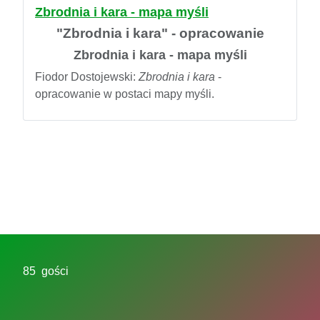
Zbrodnia i kara - mapa myśli
"Zbrodnia i kara" - opracowanie
Zbrodnia i kara - mapa myśli
Fiodor Dostojewski:
Zbrodnia i kara
-
opracowanie w postaci mapy myśli.
85 gości