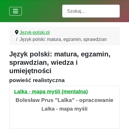
Szukaj
Język-polski.pl
Język polski: matura, egzamin, sprawdzian
Język polski: matura, egzamin,
sprawdzian, wiedza i
umiejętności
powieść realistyczna
Lalka - mapa myśli (mentalna)
Bolesław Prus "Lalka" - opracowanie
Lalka - mapa myśli