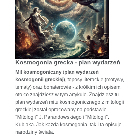
Kosmogonia grecka - plan wydarzeń
Mit kosmogoniczny
(
plan wydarzeń
kosmogonii greckiej
), toposy literackie (motywy,
tematy) oraz bohaterowie - z krótkim ich opisem,
oto co znajdziesz w tym artykule. Znajdziesz tu
plan wydarzeń mitu kosmogonicznego z mitologii
greckiej został opracowany na podstawie
"Mitologii" J. Parandowskiego i "Mitologii".
Kubiaka. Jak każda kosmogonia, tak i ta opisuje
narodziny świata.