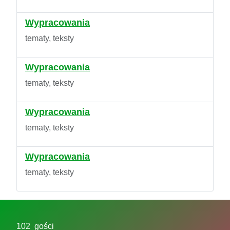
Wypracowania
tematy, teksty
Wypracowania
tematy, teksty
Wypracowania
tematy, teksty
Wypracowania
tematy, teksty
102 gości