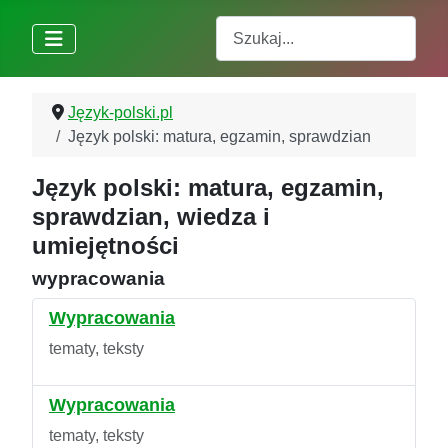
Szukaj
Język-polski.pl
Język polski: matura, egzamin, sprawdzian
Język polski: matura, egzamin,
sprawdzian, wiedza i
umiejętności
wypracowania
Wypracowania
tematy, teksty
Wypracowania
tematy, teksty