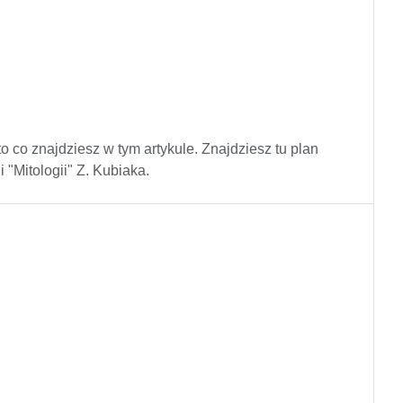
oto co znajdziesz w tym artykule. Znajdziesz tu plan
 "Mitologii" Z. Kubiaka.