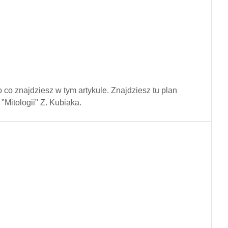
to co znajdziesz w tym artykule. Znajdziesz tu plan
"Mitologii" Z. Kubiaka.