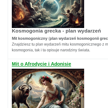
Kosmogonia grecka - plan wydarzeń
Mit kosmogoniczny
(
plan wydarzeń kosmogonii grec
Znajdziesz tu plan wydarzeń mitu kosmogonicznego z mit
kosmogonia, tak i ta opisuje narodziny świata.
Mit o Afrodycie i Adonisie