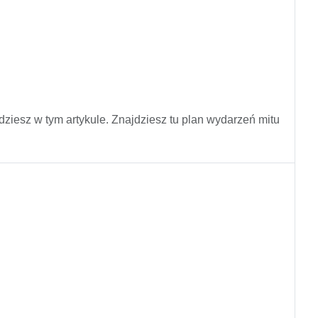
ajdziesz w tym artykule. Znajdziesz tu plan wydarzeń mitu