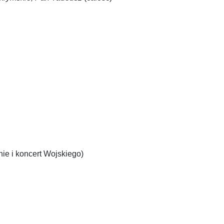
nie i koncert Wojskiego)