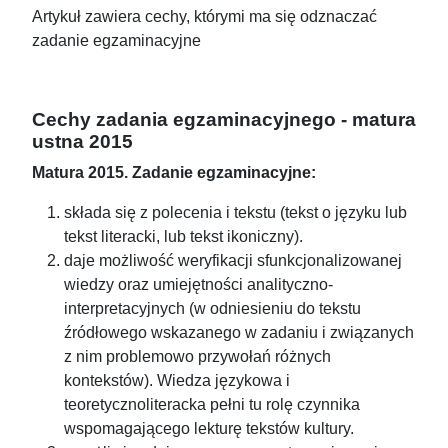
Artykuł zawiera cechy, którymi ma się odznaczać
zadanie egzaminacyjne
Cechy zadania egzaminacyjnego - matura
ustna 2015
Matura 2015. Zadanie egzaminacyjne:
składa się z polecenia i tekstu (tekst o języku lub
tekst literacki, lub tekst ikoniczny).
daje możliwość weryfikacji sfunkcjonalizowanej
wiedzy oraz umiejętności analityczno-
interpretacyjnych (w odniesieniu do tekstu
źródłowego wskazanego w zadaniu i związanych
z nim problemowo przywołań różnych
kontekstów). Wiedza językowa i
teoretycznoliteracka pełni tu rolę czynnika
wspomagającego lekturę tekstów kultury.