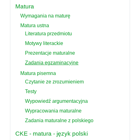
Matura
Wymagania na maturę
Matura ustna
Literatura przedmiotu
Motywy literackie
Prezentacje maturalne
Zadania egzaminacyjne
Matura pisemna
Czytanie ze zrozumieniem
Testy
Wypowiedź argumentacyjna
Wypracowania maturalne
Zadania maturalne z polskiego
CKE - matura - język polski