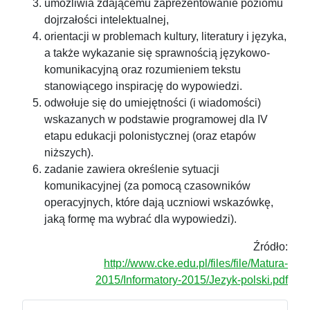
umożliwia zdającemu zaprezentowanie poziomu
dojrzałości intelektualnej,
orientacji w problemach kultury, literatury i języka,
a także wykazanie się sprawnością językowo-
komunikacyjną oraz rozumieniem tekstu
stanowiącego inspirację do wypowiedzi.
odwołuje się do umiejętności (i wiadomości)
wskazanych w podstawie programowej dla IV
etapu edukacji polonistycznej (oraz etapów
niższych).
zadanie zawiera określenie sytuacji
komunikacyjnej (za pomocą czasowników
operacyjnych, które dają uczniowi wskazówkę,
jaką formę ma wybrać dla wypowiedzi).
Źródło:
http://www.cke.edu.pl/files/file/Matura-
2015/Informatory-2015/Jezyk-polski.pdf