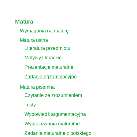
Matura
Wymagania na maturę
Matura ustna
Literatura przedmiotu
Motywy literackie
Prezentacje maturalne
Zadania egzaminacyjne
Matura pisemna
Czytanie ze zrozumieniem
Testy
Wypowiedź argumentacyjna
Wypracowania maturalne
Zadania maturalne z polskiego