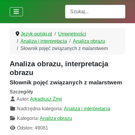
Szukaj
Język-polski.pl
Umiejętności
Analiza i interpretacja
Analiza obrazu
Słownik pojęć związanych z malarstwem
Analiza obrazu, interpretacja
obrazu
Słownik pojęć związanych z malarstwem
Szczegóły
Autor:
Arkadiusz Żmij
Nadrzędna kategoria:
Analiza i interpretacja
Kategoria:
Analiza obrazu
Odsłon: 49081