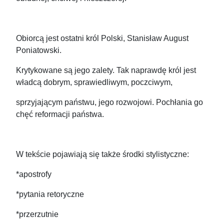
Obiorcą jest ostatni król Polski, Stanisław August
Poniatowski.
Krytykowane są jego zalety. Tak naprawdę król jest
władcą dobrym, sprawiedliwym, poczciwym,
sprzyjającym państwu, jego rozwojowi. Pochłania go
chęć reformacji państwa.
W tekście pojawiają się także środki stylistyczne:
*apostrofy
*pytania retoryczne
*przerzutnie