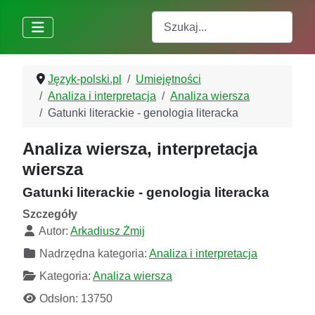
Szukaj
Język-polski.pl
Umiejętności
Analiza i interpretacja
Analiza wiersza
Gatunki literackie - genologia literacka
Analiza wiersza, interpretacja
wiersza
Gatunki literackie - genologia literacka
Szczegóły
Autor:
Arkadiusz Żmij
Nadrzędna kategoria:
Analiza i interpretacja
Kategoria:
Analiza wiersza
Odsłon: 13750