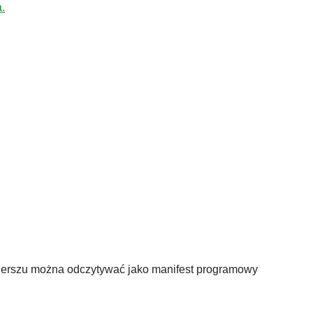
.
wierszu można odczytywać jako manifest programowy