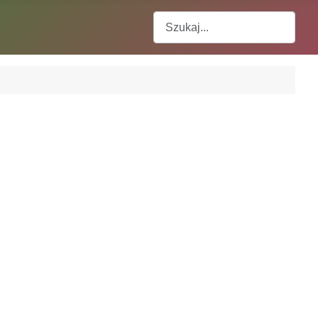
Szukaj