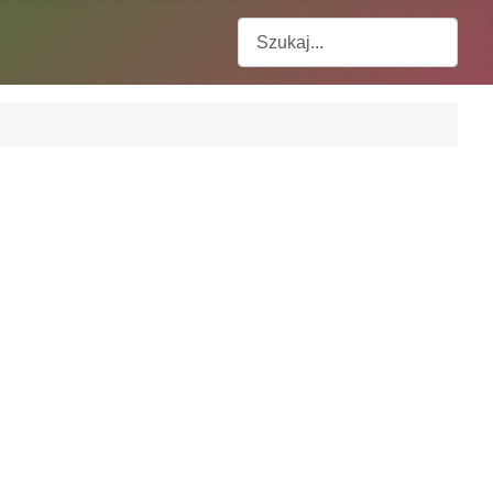
Szukaj