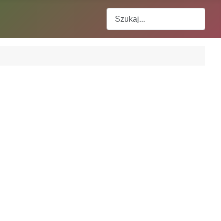
Szukaj