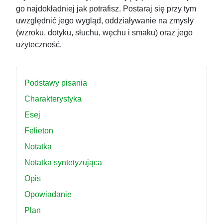
go najdokładniej jak potrafisz. Postaraj się przy tym
uwzględnić jego wygląd, oddziaływanie na zmysły
(wzroku, dotyku, słuchu, węchu i smaku) oraz jego
użyteczność.
Podstawy pisania
Charakterystyka
Esej
Felieton
Notatka
Notatka syntetyzująca
Opis
Opowiadanie
Plan