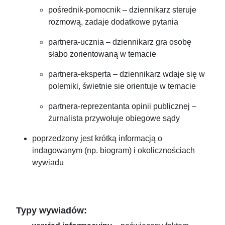
pośrednik-pomocnik – dziennikarz steruje
rozmową, zadaje dodatkowe pytania
partnera-ucznia – dziennikarz gra osobę
słabo zorientowaną w temacie
partnera-eksperta – dziennikarz wdaje się w
polemiki, świetnie sie orientuje w temacie
partnera-reprezentanta opinii publicznej –
żurnalista przywołuje obiegowe sądy
poprzedzony jest krótką informacją o
indagowanym (np. biogram) i okolicznościach
wywiadu
Typy wywiadów: