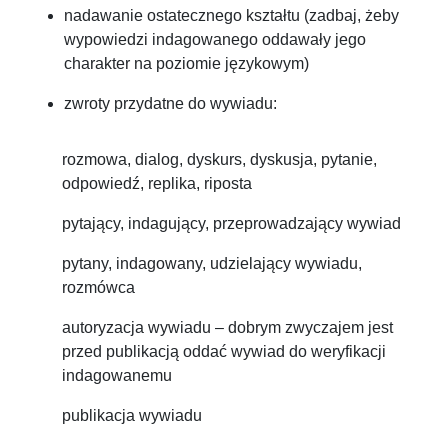
nadawanie ostatecznego kształtu (zadbaj, żeby
wypowiedzi indagowanego oddawały jego
charakter na poziomie językowym)
zwroty przydatne do wywiadu:
rozmowa, dialog, dyskurs, dyskusja, pytanie,
odpowiedź, replika, riposta
pytający, indagujący, przeprowadzający wywiad
pytany, indagowany, udzielający wywiadu,
rozmówca
autoryzacja wywiadu – dobrym zwyczajem jest
przed publikacją oddać wywiad do weryfikacji
indagowanemu
publikacja wywiadu