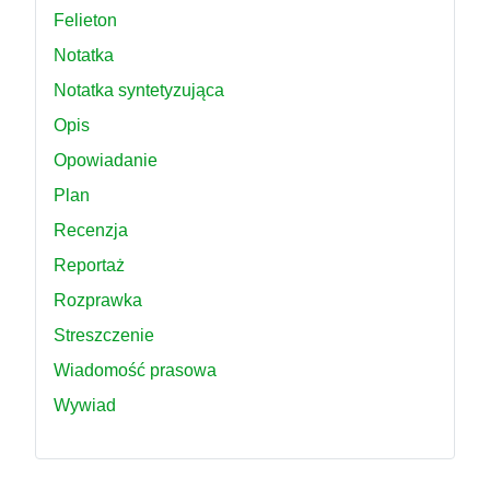
Felieton
Notatka
Notatka syntetyzująca
Opis
Opowiadanie
Plan
Recenzja
Reportaż
Rozprawka
Streszczenie
Wiadomość prasowa
Wywiad