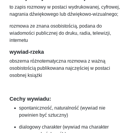
to zapis rozmowy w postaci wydrukowanej, cyfrowej,
nagrania dźwiękowego lub dźwiękowo-wizualnego;
rozmowa ze znana osobistością, podana do
wiadomości publicznej do druku, radia, telewizji,
internetu
wywiad-rzeka
obszerna różnotematyczna rozmowa z ważną
osobistością publikowana najczęściej w postaci
osobnej książki
Cechy wywiadu:
spontaniczność, naturalność (wywiad nie
powinien być sztuczny)
dialogowy charakter (wywiad ma charakter