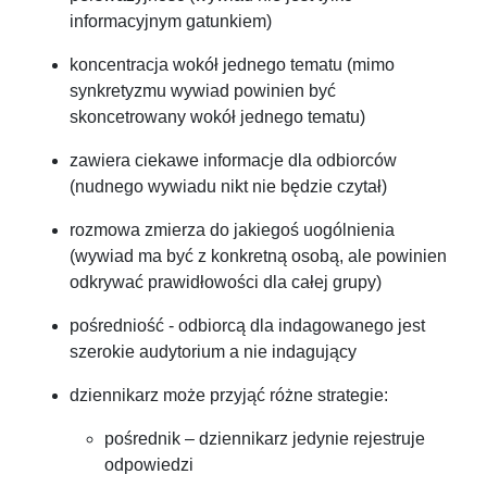
informacyjnym gatunkiem)
koncentracja wokół jednego tematu (mimo
synkretyzmu wywiad powinien być
skoncetrowany wokół jednego tematu)
zawiera ciekawe informacje dla odbiorców
(nudnego wywiadu nikt nie będzie czytał)
rozmowa zmierza do jakiegoś uogólnienia
(wywiad ma być z konkretną osobą, ale powinien
odkrywać prawidłowości dla całej grupy)
pośredniość - odbiorcą dla indagowanego jest
szerokie audytorium a nie indagujący
dziennikarz może przyjąć różne strategie:
pośrednik – dziennikarz jedynie rejestruje
odpowiedzi