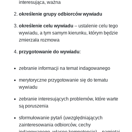
interesująca, ważna
określenie grupy odbiorców wywiadu
określenie celu wywiadu
– ustalenie celu tego
wywiadu, a tym samym kierunku, którym będzie
zmierzała rozmowa
przygotowanie do wywiadu
:
zebranie informacji na temat indagowanego
merytoryczne przygotowanie się do tematu
wywiadu
zebranie interesujących problemów, które warte
są poruszenia
sformułowanie pytań (uwzględniających
zainteresowania odbiorców, cechy
indagowanego, własne kompetencje) – pamiętaj,