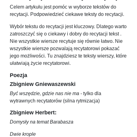
Celem artykułu jest pomóc w wyborze tekstów do
recytacji. Podpowiedzieć ciekawe teksty do recytacji.
Wybór tekstu do recytacji jest kluczowy. Dlatego warto
zatroszczyć się o ciekawy i dobry do recytacji tekst .
Nie wszystkie wiersze recytuje się równie łatwo. Nie
wszystkie wiersze pozwalają recytatorowi pokazać
jego możliwości. Tu znajdziesz te teksty wierszy, które
ułatwiają życie recytatorowi.
Poezja
Zbigniew Gniewaszewski
Być wszędzie, gdzie nas nie ma
- tylko dla
wytrawnych recytatorów (silna rytmizacja)
Zbigniew Herbert:
Domysły na temat Barabasza
Dwie krople