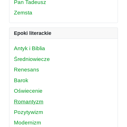
Pan Tadeusz
Zemsta
Epoki literackie
Antyk i Biblia
Średniowiecze
Renesans
Barok
Oświecenie
Romantyzm
Pozytywizm
Modernizm