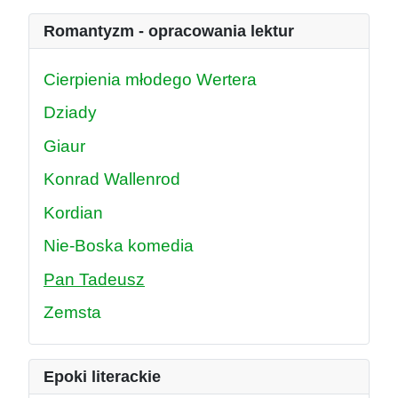
Romantyzm - opracowania lektur
Cierpienia młodego Wertera
Dziady
Giaur
Konrad Wallenrod
Kordian
Nie-Boska komedia
Pan Tadeusz
Zemsta
Epoki literackie