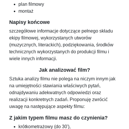
plan filmowy
montaż
Napisy końcowe
szczegółowe informacje dotyczące pełnego składu
ekipy filmowej, wykorzystanych utworów
(muzycznych, literackich), podziękowania, środków
technicznych wykorzystanych do produkcji filmu i
wiele innych informacji.
Jak analizować film?
Sztuka analizy filmu nie polega na niczym innym jak
na umiejętności stawiania właściwych pytań,
odnajdywaniu adekwatnych odpowiedzi oraz
realizacji konkretnych zadań. Proponuję zwrócić
uwagę na następujące aspekty filmu:
Z jakim typem filmu masz do czynienia?
krótkometrażowy (do 30'),