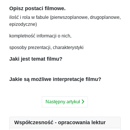
Opisz postaci filmowe.
ilość i rola w fabule (pierwszoplanowe, drugoplanowe,
epizodyczne)
kompletność informacji o nich,
sposoby prezentacji, charakterystyki
Jaki jest temat filmu?
Jakie są możliwe interpretacje filmu?
Następny artykuł
Współczesność - opracowania lektur