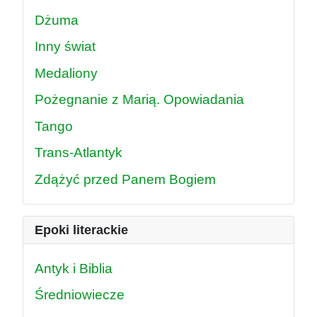
Dżuma
Inny świat
Medaliony
Pożegnanie z Marią. Opowiadania
Tango
Trans-Atlantyk
Zdążyć przed Panem Bogiem
Epoki literackie
Antyk i Biblia
Średniowiecze