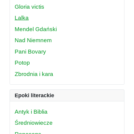
Gloria victis
Lalka
Mendel Gdański
Nad Niemnem
Pani Bovary
Potop
Zbrodnia i kara
Epoki literackie
Antyk i Biblia
Średniowiecze