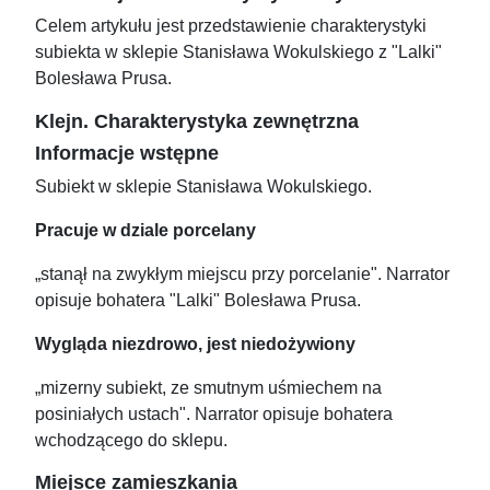
Celem artykułu jest przedstawienie charakterystyki
subiekta w sklepie Stanisława Wokulskiego z "Lalki"
Bolesława Prusa.
Klejn. Charakterystyka zewnętrzna
Informacje wstępne
Subiekt w sklepie Stanisława Wokulskiego.
Pracuje w dziale porcelany
„stanął na zwykłym miejscu przy porcelanie". Narrator
opisuje bohatera "Lalki" Bolesława Prusa.
Wygląda niezdrowo, jest niedożywiony
„mizerny subiekt, ze smutnym uśmiechem na
posiniałych ustach". Narrator opisuje bohatera
wchodzącego do sklepu.
Miejsce zamieszkania