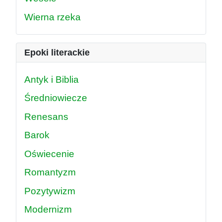
Wierna rzeka
Epoki literackie
Antyk i Biblia
Średniowiecze
Renesans
Barok
Oświecenie
Romantyzm
Pozytywizm
Modernizm