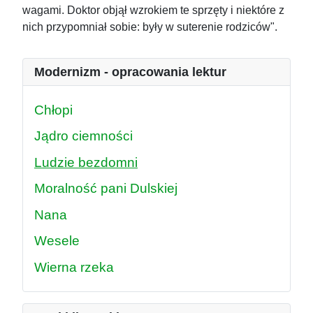
wagami. Doktor objął wzrokiem te sprzęty i niektóre z
nich przypomniał sobie: były w suterenie rodziców".
Modernizm - opracowania lektur
Chłopi
Jądro ciemności
Ludzie bezdomni
Moralność pani Dulskiej
Nana
Wesele
Wierna rzeka