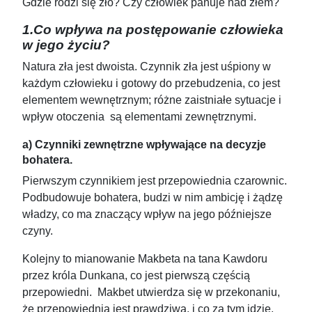
Gdzie rodzi się zło? Czy człowiek panuje nad złem?
1.Co wpływa na postępowanie człowieka
w jego życiu?
Natura zła jest dwoista. Czynnik zła jest uśpiony w
każdym człowieku i gotowy do przebudzenia, co jest
elementem wewnętrznym; różne zaistniałe sytuacje i
wpływ otoczenia
są elementami zewnętrznymi.
a) Czynniki zewnętrzne wpływające na decyzje
bohatera.
Pierwszym czynnikiem jest przepowiednia czarownic.
Podbudowuje bohatera, budzi w nim ambicję i żądzę
władzy, co ma znaczący wpływ na jego późniejsze
czyny.
Kolejny to mianowanie Makbeta na tana Kawdoru
przez króla Dunkana, co jest pierwszą częścią
przepowiedni.
Makbet utwierdza się w przekonaniu,
że przepowiednia jest prawdziwa, i co za tym idzie,