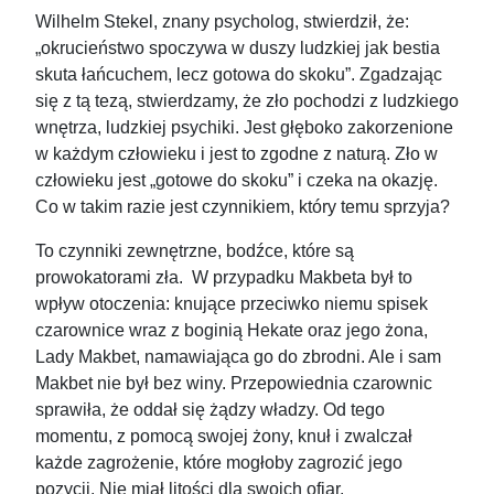
Wilhelm Stekel, znany psycholog, stwierdził, że:
„okrucieństwo spoczywa w duszy ludzkiej jak bestia
skuta łańcuchem, lecz gotowa do skoku”. Zgadzając
się z tą tezą, stwierdzamy, że zło pochodzi z ludzkiego
wnętrza, ludzkiej psychiki. Jest głęboko zakorzenione
w każdym człowieku i jest to zgodne z naturą. Zło w
człowieku jest „gotowe do skoku” i czeka na okazję.
Co w takim razie jest czynnikiem, który temu sprzyja?
To czynniki zewnętrzne, bodźce, które są
prowokatorami zła.
W przypadku Makbeta był to
wpływ otoczenia: knujące przeciwko niemu spisek
czarownice wraz z boginią Hekate oraz jego żona,
Lady Makbet, namawiająca go do zbrodni. Ale i sam
Makbet nie był bez winy. Przepowiednia czarownic
sprawiła, że oddał się żądzy władzy. Od tego
momentu, z pomocą swojej żony, knuł i zwalczał
każde zagrożenie, które mogłoby zagrozić jego
pozycji. Nie miał litości dla swoich ofiar.