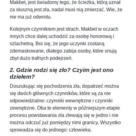
Makbet, jest świadomy tego, że ścieżka, którą uznał
za słuszną jest zła, nadal musi nią zmierzać. Wie, że
nie ma już odwrotu.
Kolejnym czynnikiem jest strach. Makbet w oczach
innych chce dalej uchodzić za osobę honorową i
szlachetną. Boi się, że jego uczynki zostaną
zdemaskowane, dlatego zabija osoby, które snują
zbyt dużo trafnych podejrzeń.
2. Gdzie rodzi się zło? Czyim jest ono
dziełem?
Doszukując się pochodzenia zła, dopatrzeć można
się dwóch głównych czynników, które są za nie
odpowiedzialne: czynniki wewnętrzne i czynniki
zewnętrzne. Oba te elementy w późniejszym etapie
procesu powstawania zła zlewają się w jedno i nie
można odczuć już pomiędzy nimi granicy. Wszystko
sprowadza się do jednego: człowieka.