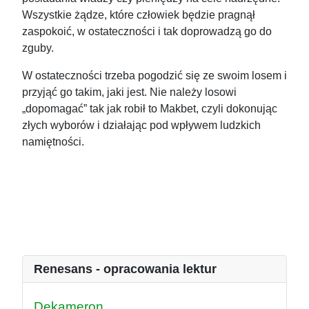
Wszystkie żądze, które człowiek będzie pragnął
zaspokoić, w ostateczności i tak doprowadzą go do
zguby.
W ostateczności trzeba pogodzić się ze swoim losem i
przyjąć go takim, jaki jest. Nie należy losowi
„dopomagać” tak jak robił to Makbet, czyli dokonując
złych wyborów i działając pod wpływem ludzkich
namiętności.
Renesans - opracowania lektur
Dekameron