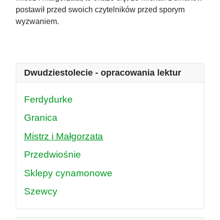
postawił przed swoich czytelników przed sporym
wyzwaniem.
Dwudziestolecie - opracowania lektur
Ferdydurke
Granica
Mistrz i Małgorzata
Przedwiośnie
Sklepy cynamonowe
Szewcy