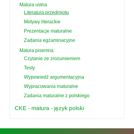
Matura ustna
Literatura przedmiotu
Motywy literackie
Prezentacje maturalne
Zadania egzaminacyjne
Matura pisemna
Czytanie ze zrozumieniem
Testy
Wypowiedź argumentacyjna
Wypracowania maturalne
Zadania maturalne z polskiego
CKE - matura - język polski