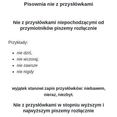
Pisownia nie z przysłówkami
Nie z przysłówkami niepochodzącymi od
przymiotników piszemy rozłącznie
Przykłady:
nie dziś,
nie wczoraj,
nie zawsze
nie nigdy
wyjątek stanowi zapis przysłówków: niebawem,
nieraz, niezbyt.
Nie z przysłówkami w stopniu wyższym i
najwyższym piszemy rozłącznie