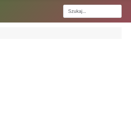
Szukaj