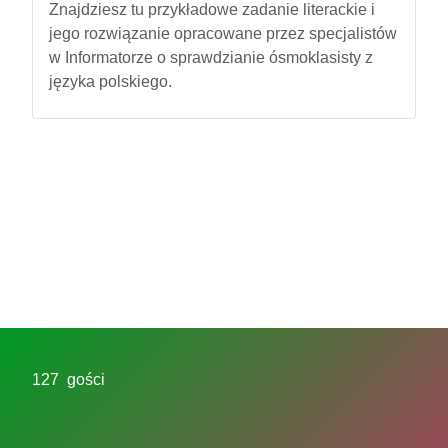
Znajdziesz tu przykładowe zadanie literackie i
jego rozwiązanie opracowane przez specjalistów
w Informatorze o sprawdzianie ósmoklasisty z
języka polskiego.
127 gości