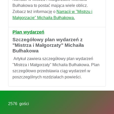
Bułhakowa to postać mająca wiele oblicz.
Zobacz też informację o
Narracji w "Mistrzu i
Małgorzacie" Michaiła Bułhakowa.
Plan wydarzeń
Szczegółowy plan wydarzeń z
"Mistrza i Małgorzaty" Michaiła
Bułhakowa
Artykuł zawiera szczegółowy plan wydarzeń
"Mistrza i Małgorzaty" Michaiła Bułhakowa. Plan
szczegółowo przedstawia ciąg wydarzeń w
poszczególnych rozdziałach powieści.
2576 gości