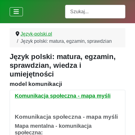
Szukaj
Język-polski.pl
Język polski: matura, egzamin, sprawdzian
Język polski: matura, egzamin,
sprawdzian, wiedza i
umiejętności
model komunikacji
Komunikacja społeczna - mapa myśli
Komunikacja społeczna - mapa myśli
Mapa mentalna - komunikacja
społeczna: