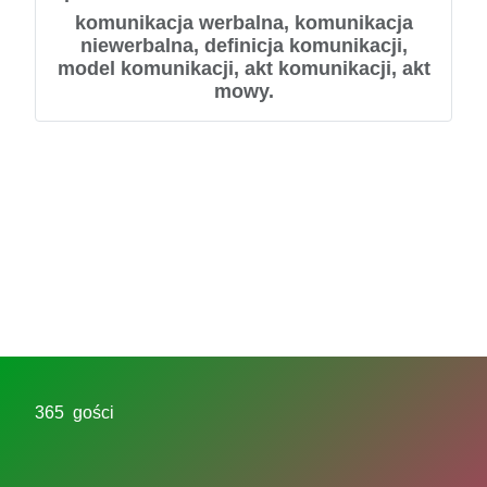
komunikacja werbalna, komunikacja
niewerbalna, definicja komunikacji,
model komunikacji, akt komunikacji, akt
mowy.
365 gości