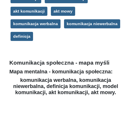
akt komunikacji
akt mowy
komunikacja werbalna
komunikacja niewerbalna
definicja
Komunikacja społeczna - mapa myśli
Mapa mentalna - komunikacja społeczna:
komunikacja werbalna, komunikacja
niewerbalna, definicja komunikacji, model
komunikacji, akt komunikacji, akt mowy.