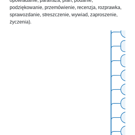
opowiadanie, parafraza, plan, podanie,
podziękowanie, przemówienie, recenzja, rozprawka,
sprawozdanie, streszczenie, wywiad, zaproszenie,
życzenia).