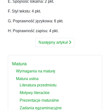
E. Spójność lokalna: 2 pkt.
F. Styl tekstu: 4 pkt.
G. Poprawność językowa: 6 pkt.
H. Poprawność zapisu: 4 pkt.
Następny artykuł
Matura
Wymagania na maturę
Matura ustna
Literatura przedmiotu
Motywy literackie
Prezentacje maturalne
Zadania egzaminacyjne