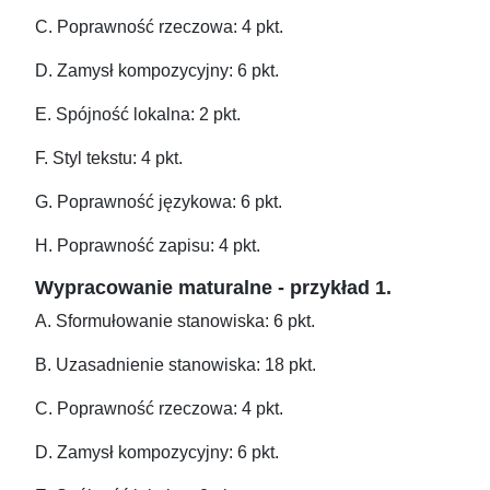
C. Poprawność rzeczowa: 4 pkt.
D. Zamysł kompozycyjny: 6 pkt.
E. Spójność lokalna: 2 pkt.
F. Styl tekstu: 4 pkt.
G. Poprawność językowa: 6 pkt.
H. Poprawność zapisu: 4 pkt.
Wypracowanie maturalne - przykład 1.
A. Sformułowanie stanowiska: 6 pkt.
B. Uzasadnienie stanowiska: 18 pkt.
C. Poprawność rzeczowa: 4 pkt.
D. Zamysł kompozycyjny: 6 pkt.