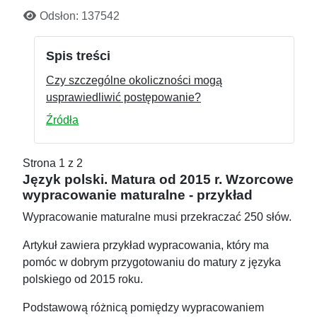
Odsłon: 137542
Spis treści
Czy szczególne okoliczności mogą
usprawiedliwić postępowanie?
Źródła
Strona 1 z 2
Język polski. Matura od 2015 r. Wzorcowe
wypracowanie maturalne - przykład
Wypracowanie maturalne musi przekraczać 250 słów.
Artykuł zawiera przykład wypracowania, który ma
pomóc w dobrym przygotowaniu do matury z języka
polskiego od 2015 roku.
Podstawową różnicą pomiędzy wypracowaniem