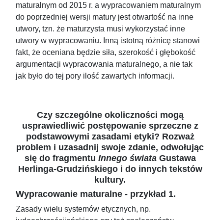
maturalnym od 2015 r. a wypracowaniem maturalnym
do poprzedniej wersji matury jest otwartość na inne
utwory, tzn. że maturzysta musi wykorzystać inne
utwory w wypracowaniu. Inną istotną różnicę stanowi
fakt, że oceniana będzie siła, szerokość i głębokość
argumentacji wypracowania maturalnego, a nie tak
jak było do tej pory ilość zawartych informacji.
Czy szczególne okoliczności mogą
usprawiedliwić postępowanie sprzeczne z
podstawowymi zasadami etyki? Rozważ
problem i uzasadnij swoje zdanie, odwołując
się do fragmentu
Innego świata
Gustawa
Herlinga-Grudzińskiego i do innych tekstów
kultury.
Wypracowanie maturalne - przykład 1.
Zasady wielu systemów etycznych, np.